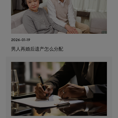
2026-01-19
男人再婚后遗产怎么分配