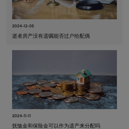
2024-12-05
逝者房产没有遗嘱能否过户给配偶
2024-11-11
抚恤金和保险金可以作为遗产来分配吗