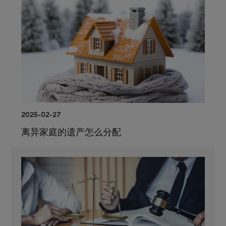
2025-02-27
离异家庭的遗产怎么分配