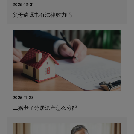
2025-12-31
父母遗嘱书有法律效力吗
2025-11-28
二婚老了分居遗产怎么分配