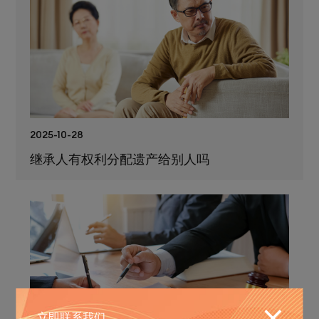
2025-10-28
继承人有权利分配遗产给别人吗
立即联系我们