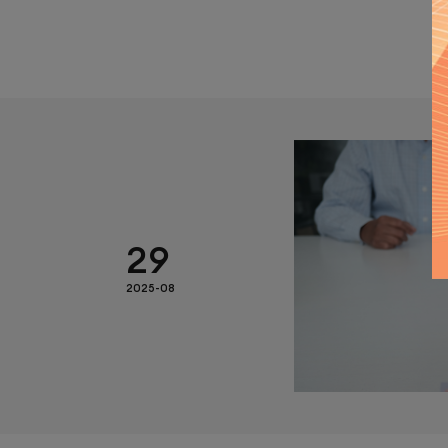
29
2025-08