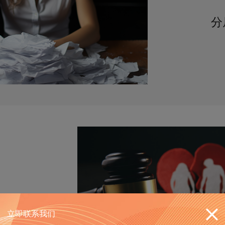
分
立即联系我们