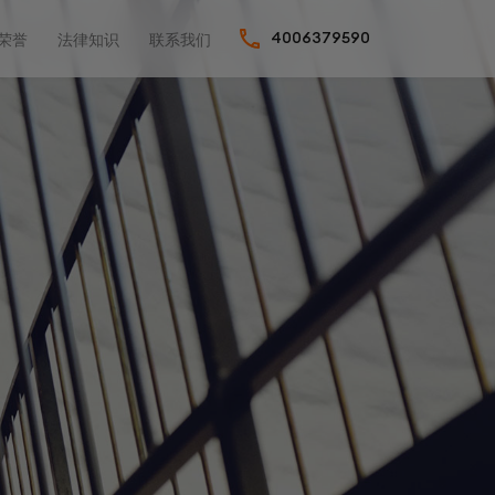
荣誉
法律知识
联系我们
4006379590