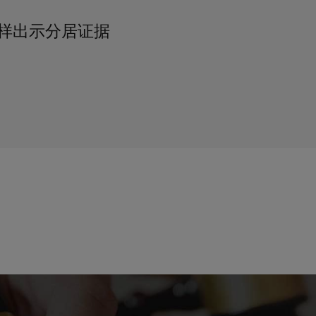
样出示分居证据