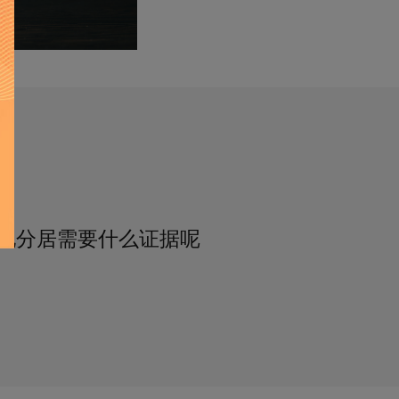
地分居需要什么证据呢