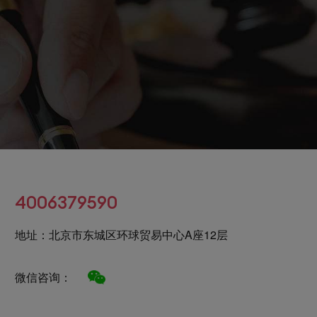
4006379590
地址：北京市东城区环球贸易中心A座12层
微信咨询：