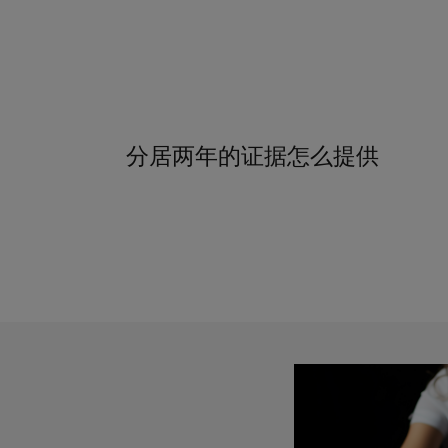
分居两年的证据怎么提供