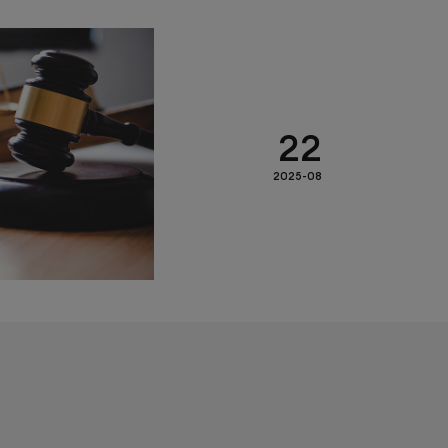
22
2025-08