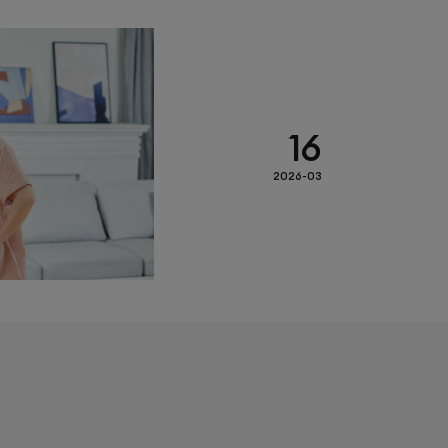
16
2026-03