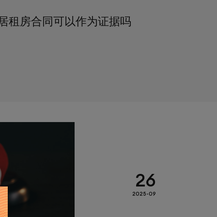
居租房合同可以作为证据吗
26
2025-09