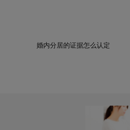
婚内分居的证据怎么认定