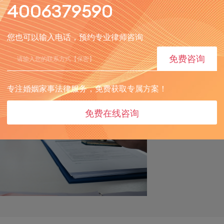
4006379590
您也可以输入电话，预约专业律师咨询
免费咨询
专注婚姻家事法律服务，免费获取专属方案！
免费在线咨询
两