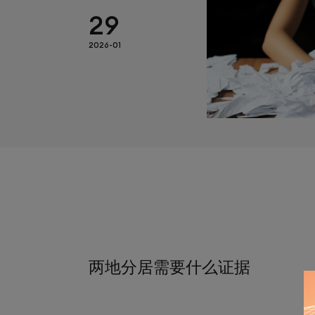
29
2026-01
两地分居需要什么证据