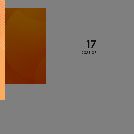
17
2026-07