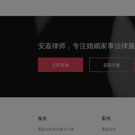
安嘉律师，专注婚姻家事法律服
立即咨询
获取方案
服务
案例
股权分割业务解决方案
离婚诉讼