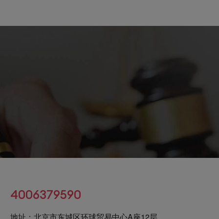
4006379590
地址：北京市东城区环球贸易中心A座12层