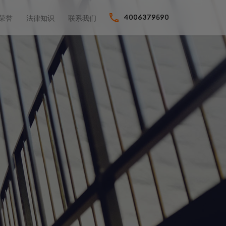
荣誉
法律知识
联系我们
4006379590