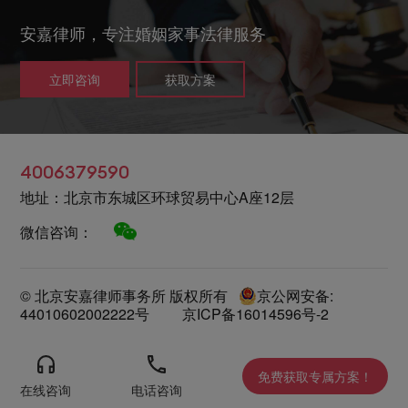
安嘉律师，专注婚姻家事法律服务
立即咨询
获取方案
4006379590
地址：北京市东城区环球贸易中心A座12层
微信咨询：
© 北京安嘉律师事务所 版权所有
京公网安备:
44010602002222号
京ICP备16014596号-2
免费获取专属方案！
在线咨询
电话咨询