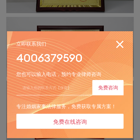
立即联系我们
4006379590
您也可以输入电话，预约专业律师咨询
免费咨询
专注婚姻家事法律服务，免费获取专属方案！
免费在线咨询