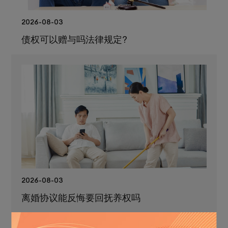
2026-08-03
债权可以赠与吗法律规定?
2026-08-03
离婚协议能反悔要回抚养权吗