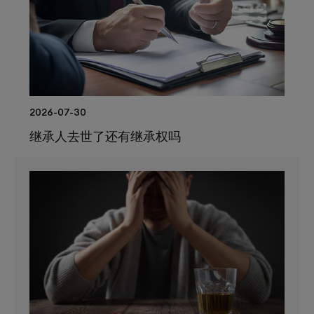
2026-07-30
继承人去世了还有继承权吗