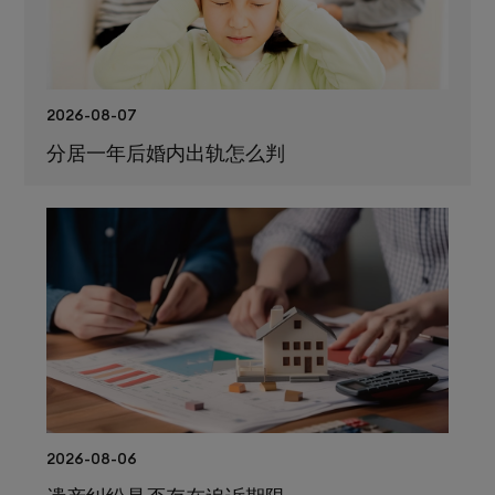
2026-08-07
分居一年后婚内出轨怎么判
2026-08-06
遗产纠纷是否存在追诉期限