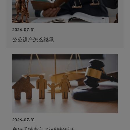
2026-07-31
公公遗产怎么继承
2026-07-31
离婚手续办完了还能起诉吗