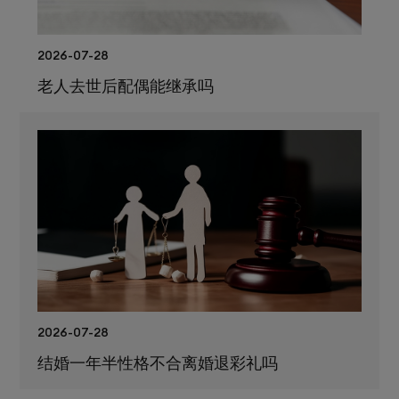
2026-07-28
老人去世后配偶能继承吗
2026-07-28
结婚一年半性格不合离婚退彩礼吗