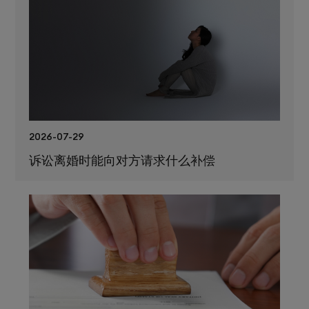
2026-07-29
诉讼离婚时能向对方请求什么补偿