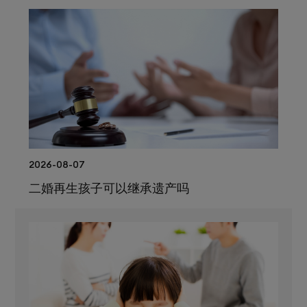
2026-08-07
二婚再生孩子可以继承遗产吗