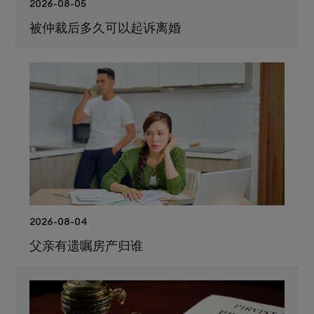
2026-08-05
被仲裁后多久可以起诉离婚
2026-08-04
父亲有遗嘱房产归谁