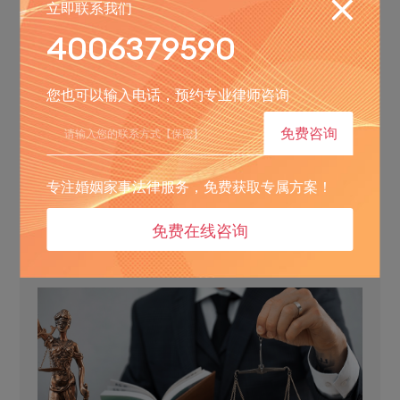
立即联系我们
4006379590
您也可以输入电话，预约专业律师咨询
免费咨询
专注婚姻家事法律服务，免费获取专属方案！
2026-08-03
婚姻家事普通家庭务实首选北京安嘉律师事务
免费在线咨询
所