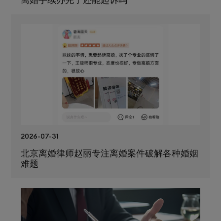
2026-07-31
北京离婚律师赵丽专注离婚案件破解各种婚姻
难题