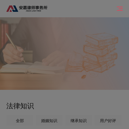
法律知识
全部
婚姻知识
继承知识
用户好评