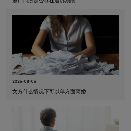
2026-08-06
女方什么情况下可以单方面离婚