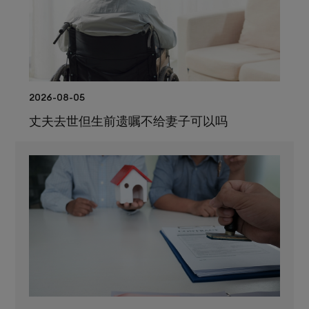
2026-08-05
丈夫去世但生前遗嘱不给妻子可以吗