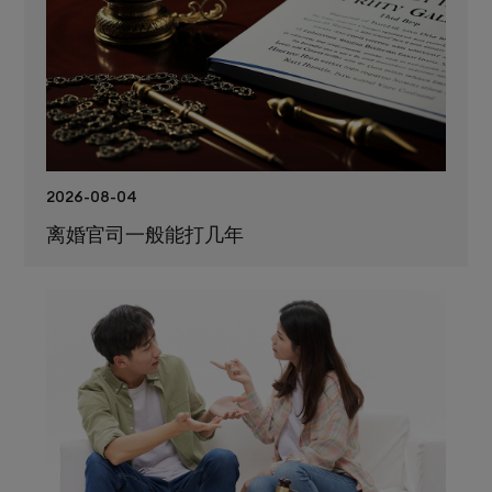
2026-08-04
离婚官司一般能打几年