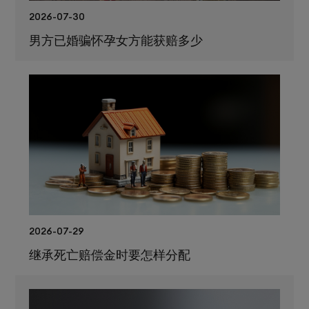
2026-07-30
男方已婚骗怀孕女方能获赔多少
2026-07-29
继承死亡赔偿金时要怎样分配