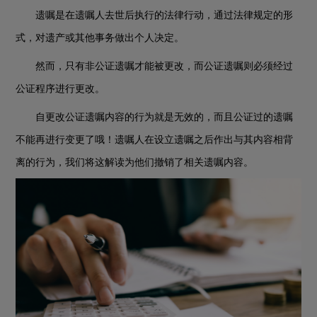
遗嘱是在遗嘱人去世后执行的法律行动，通过法律规定的形
式，对遗产或其他事务做出个人决定。
然而，只有非公证遗嘱才能被更改，而公证遗嘱则必须经过
公证程序进行更改。
自更改公证遗嘱内容的行为就是无效的，而且公证过的遗嘱
不能再进行变更了哦！遗嘱人在设立遗嘱之后作出与其内容相背
离的行为，我们将这解读为他们撤销了相关遗嘱内容。