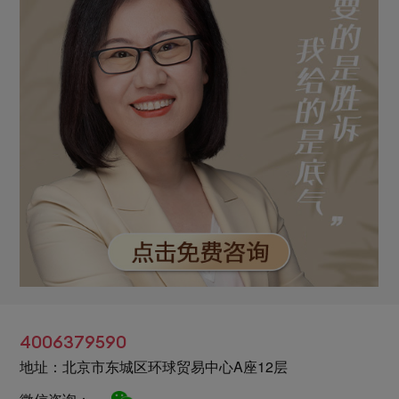
4006379590
地址：北京市东城区环球贸易中心A座12层