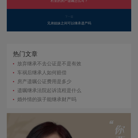
村里的房产遗嘱怎么写？
下一篇
兄弟姐妹之间可以继承遗产吗
热门文章
放弃继承不去公证是不是有效
车祸后继承人如何赔偿
房产遗嘱公证费用是多少
遗嘱继承法院起诉流程是什么
婚外情的孩子能继承财产吗