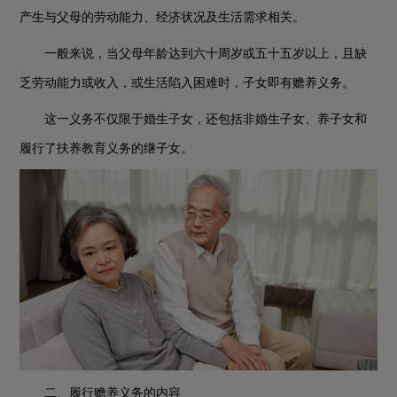
产生与父母的劳动能力、经济状况及生活需求相关。
一般来说，当父母年龄达到六十周岁或五十五岁以上，且缺
乏劳动能力或收入，或生活陷入困难时，子女即有赡养义务。
这一义务不仅限于婚生子女，还包括非婚生子女、养子女和
履行了扶养教育义务的继子女。
二、履行赡养义务的内容