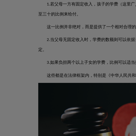
若父母一方有固定收入，孩子的学费（这里广
1.
至三十的比例来给付。
这一比例并非绝对，而是提供了一个相对合理的
当父母无固定收入时，学费的数额则可以依据
2.
定。
如果负担两个以上子女的学费，比例可以适当
3.
这些都是在法律框架内，特别是《中华人民共和