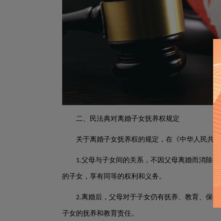
二、民法典对离婚子女抚养权规定
关于离婚子女抚养权的规定，在《中华人民共和
父母与子女间的关系，不因父母离婚而消除。
1.
的子女，享有同等的权利和义务。
离婚后，父母对于子女仍有抚养、教育、保护
2.
子女的抚养和教育责任。