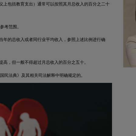
义上包括教育支出）通常可以按照其月总收入的百分之二十
参考范围。
当年的总收入或者同行业平均收入，参照上述比例进行确
提高，但一般不得超过月总收入的百分之五十。
国民法典》及其相关司法解释中明确规定的。