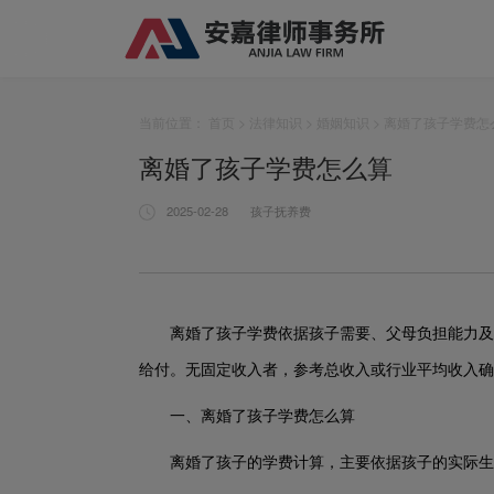
当前位置：
首页
>
法律知识
>
婚姻知识
> 离婚了孩子学费怎
离婚了孩子学费怎么算
2025-02-28
孩子抚养费
离婚了孩子学费依据孩子需要、父母负担能力及
给付。无固定收入者，参考总收入或行业平均收入确
一、离婚了孩子学费怎么算
离婚了孩子的学费计算，主要依据孩子的实际生