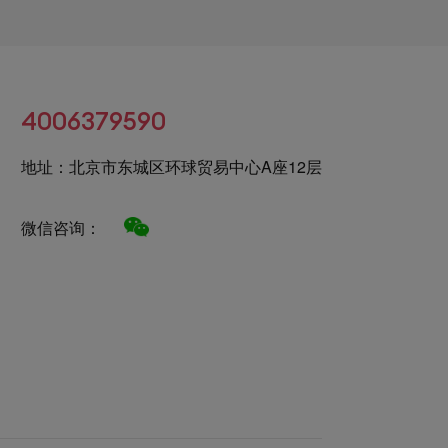
4006379590
地址：北京市东城区环球贸易中心A座12层
微信咨询：