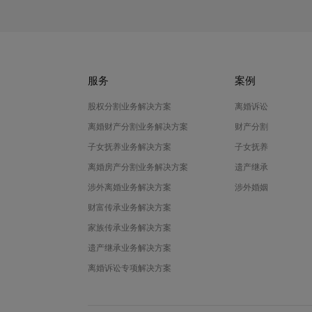
服务
案例
股权分割业务解决方案
离婚诉讼
离婚财产分割业务解决方案
财产分割
子女抚养业务解决方案
子女抚养
离婚房产分割业务解决方案
遗产继承
涉外离婚业务解决方案
涉外婚姻
财富传承业务解决方案
家族传承业务解决方案
遗产继承业务解决方案
离婚诉讼专项解决方案