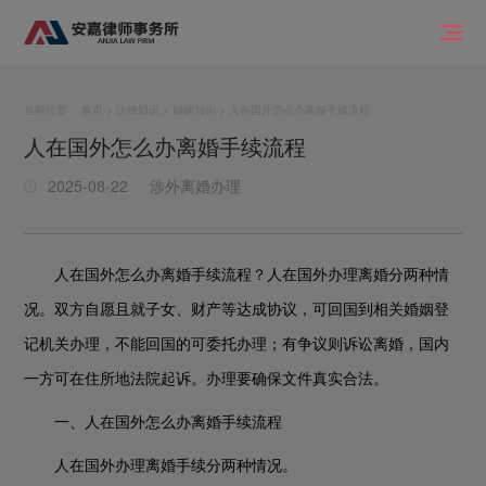
当前位置：
首页
>
法律知识
>
婚姻知识
> 人在国外怎么办离婚手续流程
人在国外怎么办离婚手续流程
2025-08-22
涉外离婚办理
人在国外怎么办离婚手续流程？人在国外办理离婚分两种情
况。双方自愿且就子女、财产等达成协议，可回国到相关婚姻登
记机关办理，不能回国的可委托办理；有争议则诉讼离婚，国内
一方可在住所地法院起诉。办理要确保文件真实合法。
一、人在国外怎么办离婚手续流程
人在国外办理离婚手续分两种情况。