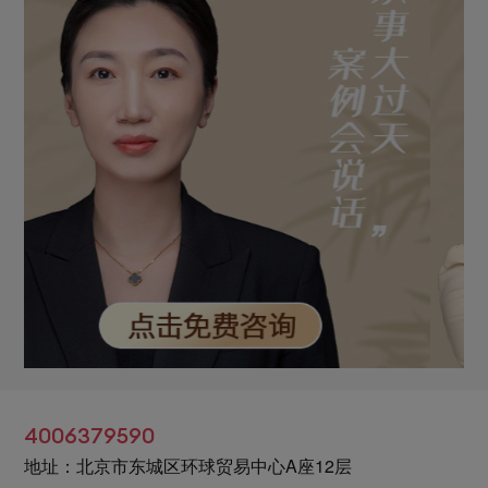
4006379590
地址：北京市东城区环球贸易中心A座12层