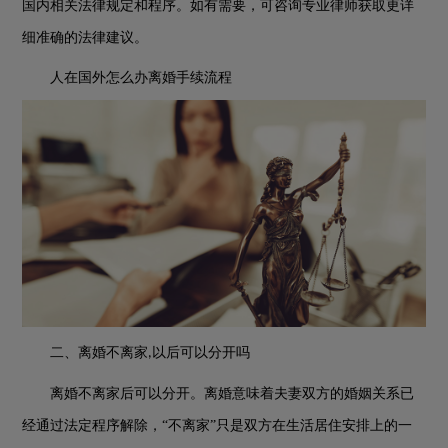
国内相关法律规定和程序。如有需要，可咨询专业律师获取更详
细准确的法律建议。
人在国外怎么办离婚手续流程
二、离婚不离家
以后可以分开吗
,
离婚不离家后可以分开。离婚意味着夫妻双方的婚姻关系已
经通过法定程序解除，
“不离家”只是双方在生活居住安排上的一