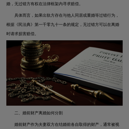
婚，无过错方有权在法律框架内寻求赔偿。
具体而言，如果出轨方存在与他人同居或重婚等过错行为，
根据《民法典》第一千零九十一条的规定，无过错方可以在离婚
时请求损害赔偿。
二、婚前财产离婚如何分割
婚前财产作为夫妻双方在结婚前各自取得的财产，通常被视