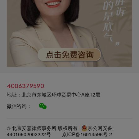
4006379590
地址：北京市东城区环球贸易中心A座12层
微信咨询：
© 北京安嘉律师事务所 版权所有
京公网安备:
44010602002222号
京ICP备16014596号-2