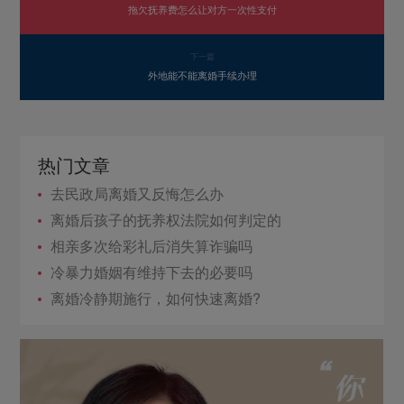
拖欠抚养费怎么让对方一次性支付
下一篇
外地能不能离婚手续办理
热门文章
去民政局离婚又反悔怎么办
离婚后孩子的抚养权法院如何判定的
相亲多次给彩礼后消失算诈骗吗
冷暴力婚姻有维持下去的必要吗
离婚冷静期施行，如何快速离婚?