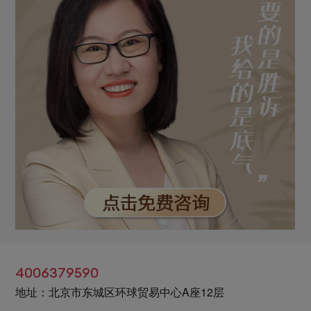
4006379590
地址：北京市东城区环球贸易中心A座12层