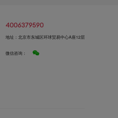
4006379590
地址：北京市东城区环球贸易中心A座12层
微信咨询：