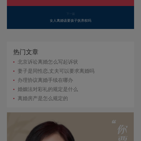
下一篇
女人离婚该要孩子抚养权吗
热门文章
北京诉讼离婚怎么写起诉状
妻子是同性恋,丈夫可以要求离婚吗
办理协议离婚手续在哪办
婚姻法对彩礼的规定是什么
离婚房产是怎么规定的