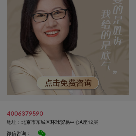
4006379590
地址：北京市东城区环球贸易中心A座12层
微信咨询：