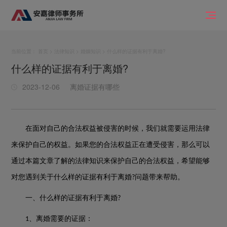
当前位置：
首页
>
法律知识
>
婚姻知识
> 什么样的证据有利于离婚?
什么样的证据有利于离婚?
2023-12-06
离婚证据有哪些
在面对自己的合法权益被侵害的时候，我们就需要运用法律
来保护自己的权益。如果您的合法权益正在遭受侵害，那么可以
通过本篇文章了解的法律知识来保护自己的合法权益，希望能够
对您遇到关于什么样的证据有利于离婚
问题带来帮助。
?
一、什么样的证据有利于离婚
?
、离婚需要的证据：
1