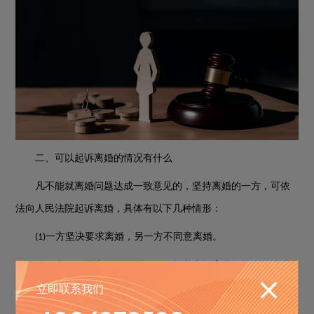
二、可以起诉离婚的情况有什么
凡不能就离婚问题达成一致意见的，坚持离婚的一方，可依
法向人民法院起诉离婚，具体有以下几种情形：
一方坚决要求离婚，另一方不同意离婚。
(1)
双方虽自愿离婚，但对于子女抚养和抚育费不能自行达成
(2)
立即联系我们
协议的。