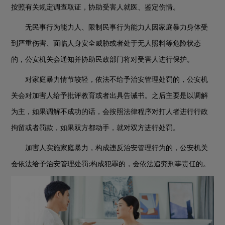
按照有关规定调查取证，协助受害人就医、鉴定伤情。
无民事行为能力人、限制民事行为能力人因家庭暴力身体受
到严重伤害、面临人身安全威胁或者处于无人照料等危险状态
的，公安机关会通知并协助民政部门将对受害人进行保护。
对家庭暴力情节较轻，依法不给予治安管理处罚的，公安机
关会对加害人给予批评教育或者出具告诫书。之后主要是以调解
为主，如果调解不成功的话，会按照法律程序对打人者进行行政
拘留或者罚款，如果双方都动手，就对双方进行处罚。
加害人实施家庭暴力，构成违反治安管理行为的，公安机关
会依法给予治安管理处罚
构成犯罪的，会依法追究刑事责任的。
;