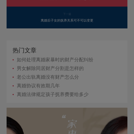
下一篇
离婚后子女的抚养关系可不可以变更
热门文章
如何处理离婚家暴时的财产分配纠纷
男女解除同居财产分割是怎样的
老公出轨离婚没有财产怎么分
离婚协议有效期几年
离婚法律规定孩子抚养费要给多少