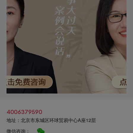
4006379590
地址：北京市东城区环球贸易中心A座12层
微信咨询：