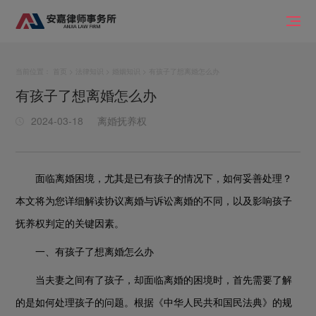
当前位置：
首页
>
法律知识
>
婚姻知识
> 有孩子了想离婚怎么办
有孩子了想离婚怎么办
2024-03-18
离婚抚养权
面临离婚困境，尤其是已有孩子的情况下，如何妥善处理？
本文将为您详细解读协议离婚与诉讼离婚的不同，以及影响孩子
抚养权判定的关键因素。
一、有孩子了想离婚怎么办
当夫妻之间有了孩子，却面临离婚的困境时，首先需要了解
的是如何处理孩子的问题。根据《中华人民共和国民法典》的规