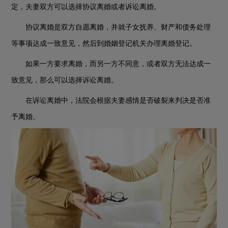
定，夫妻双方可以选择协议离婚或者诉讼离婚。
协议离婚是双方自愿离婚，并就子女抚养、财产和债务处理
等事项达成一致意见，然后到婚姻登记机关办理离婚登记。
如果一方要求离婚，而另一方不同意，或者双方无法达成一
致意见，那么可以选择诉讼离婚。
在诉讼离婚中，法院会根据夫妻感情是否破裂来判决是否准
予离婚。