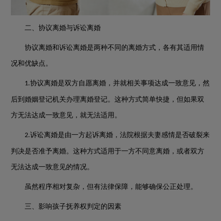
二、协议离婚与诉讼离婚
协议离婚和诉讼离婚是两种不同的离婚方式，各有其适用情
况和优缺点。
协议离婚是双方自愿离婚，并就相关事项达成一致意见，然
1.
后到婚姻登记机关办理离婚登记。这种方式简单快捷，但如果双
方无法达成一致意见，就无法适用。
诉讼离婚是由一方起诉离婚，法院根据夫妻感情是否破裂来
2.
判决是否准予离婚。这种方式适用于一方不同意离婚，或者双方
无法达成一致意见的情况。
虽然程序相对复杂，但有法律保障，能够确保公正处理。
三、影响孩子抚养权判定的因素