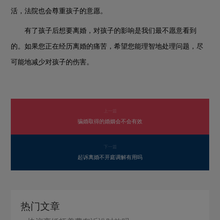
活，法院也会尊重孩子的意愿。
有了孩子后想要离婚，对孩子的影响是我们最不愿意看到
的。如果您正在经历离婚的痛苦，希望您能理智地处理问题，尽
可能地减少对孩子的伤害。
上一篇
骗婚取得的婚姻会不会有效
下一篇
起诉离婚不开庭调解有用吗
热门文章