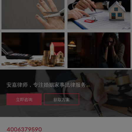
安嘉律师，专注婚姻家事法律服务
立即咨询
获取方案
4006379590