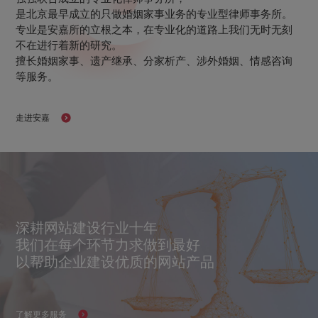
是北京最早成立的只做婚姻家事业务的专业型律师事务所。
专业是安嘉所的立根之本，在专业化的道路上我们无时无刻
不在进行着新的研究。
擅长婚姻家事、遗产继承、分家析产、涉外婚姻、情感咨询
等服务。
走进安嘉
深耕网站建设行业十年
我们在每个环节力求做到最好
以帮助企业建设优质的网站产品
了解更多服务