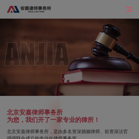
北京安嘉律师事务所
为您，我们开了一家专业的律所！
北京安嘉律师事务所，是由多名资深婚姻律师、前资深法官
强强联合成立的专业化律师事务所，