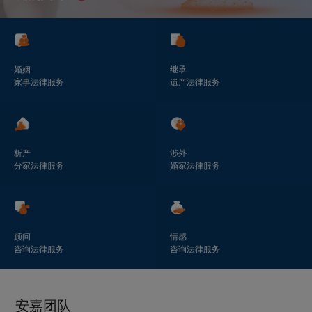
婚姻
继承
家事法律服务
遗产法律服务
析产
涉外
分家法律服务
婚家法律服务
顾问
情感
咨询法律服务
咨询法律服务
安嘉团队