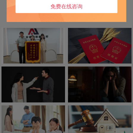
免费在线咨询
了解更多动态