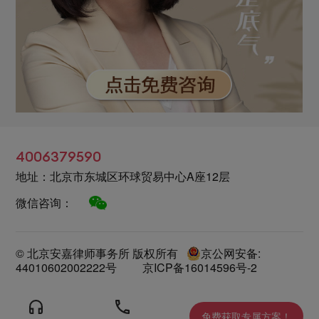
4006379590
地址：北京市东城区环球贸易中心A座12层
微信咨询：
© 北京安嘉律师事务所 版权所有
京公网安备:
44010602002222号
京ICP备16014596号-2
免费获取专属方案！