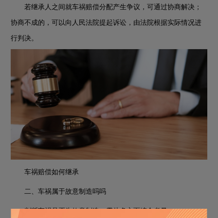
若继承人之间就车祸赔偿分配产生争议，可通过协商解决；
协商不成的，可以向人民法院提起诉讼，由法院根据实际情况进
行判决。
车祸赔偿如何继承
二、车祸属于故意制造吗吗
判断车祸是否为故意制造，需从多方面综合考量。