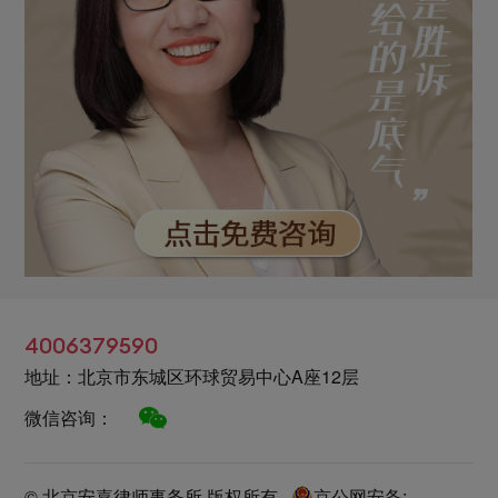
4006379590
地址：北京市东城区环球贸易中心A座12层
微信咨询：
© 北京安嘉律师事务所 版权所有
京公网安备: