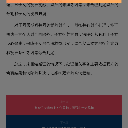
短、对子女的抚养贡献、财产的来源等因素，来合理判定财产的
分割和子女的抚养归属。
对于同居期间共同购置的财产，一般按共有财产处理，能证
明为一方个人财产的除外。子女抚养方面，法院会从有利于子女
身心健康，保障子女的合法权益出发，结合父母双方的抚养能力
和抚养条件等因素综合判定。
总之，未领结婚证的情况下，处理相关事务主要依据双方的
协商结果和法院的判决，以维护双方的合法权益。
上一篇
离婚后夫妻债务如何承担，可否由一方承担
下一篇