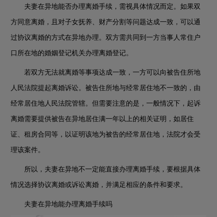
夫妻在异地能否办理离婚手续，需视具体情况而定。如果双
方同意离婚，且对子女抚养、财产分割等问题达成一致，可以通
过协议离婚的方式在异地办理。双方需共同到一方当事人常住户
口所在地的婚姻登记机关办理离婚登记。
若双方无法就离婚等事项达成一致，一方可以向被告住所地
人民法院提起离婚诉讼。被告住所地与经常居住地不一致的，由
经常居住地人民法院管辖。但需要注意的是，一般情况下，起诉
离婚需要提供被告在异地居住满一年以上的相关证明，如居住
证、租房合同等，以证明该地为被告的经常居住地，法院才会受
理该案件。
所以，夫妻在异地不一定能直接办理离婚手续，要根据具体
情况选择协议离婚或诉讼离婚，并满足相应的条件和要求。
夫妻在异地能办理离婚手续吗