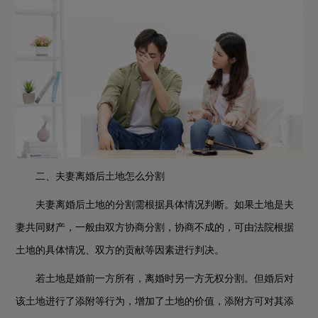
二、夫妻离婚后土地怎么分割
夫妻离婚后土地的分割需根据具体情况判断。如果土地是夫
妻共同财产，一般由双方协商分割，协商不成的，可由法院根据
土地的具体情况、双方的贡献等因素进行判决。
若土地是婚前一方所有，离婚时另一方无权分割。但婚后对
该土地进行了添附等行为，增加了土地的价值，添附方可对其添