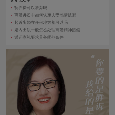
抚养费可以放弃吗
离婚诉讼中如何认定夫妻感情破裂
起诉离婚在任何地方都可以吗
婚内出轨一般怎么处理离婚精神赔偿
返还彩礼要求具备哪些条件