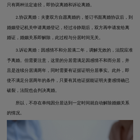
只有两种法定途径，即协议离婚和诉讼离婚。
协议离婚：夫妻双方自愿离婚的，签订书面离婚协议后，到
2.
婚姻登记机关申请离婚登记，经过冷静期后，双方再申请发给离
婚证，婚姻关系即解除，此过程与分居时间无关。
诉讼离婚：因感情不和分居满二年，调解无效的，法院应准
3.
予离婚。但需要注意，这里的分居需满足因感情不和而分居，并
且是连续分居满两年，同时需要有证据证明分居事实。此外，即
使不满足分居两年的条件，只要有其他证据能证明夫妻感情确已
破裂，法院也会判决离婚。
所以，不存在单纯因分居达到一定时间就自动解除婚姻关系
的情况。