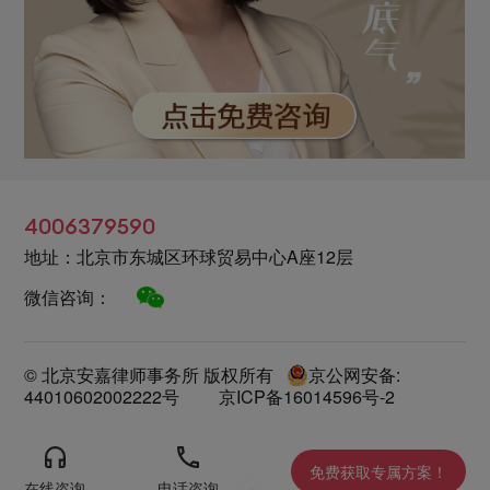
4006379590
地址：北京市东城区环球贸易中心A座12层
微信咨询：
© 北京安嘉律师事务所 版权所有
京公网安备:
44010602002222号
京ICP备16014596号-2
免费获取专属方案！
在线咨询
电话咨询