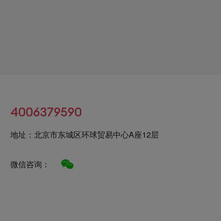
4006379590
地址：北京市东城区环球贸易中心A座12层
微信咨询：