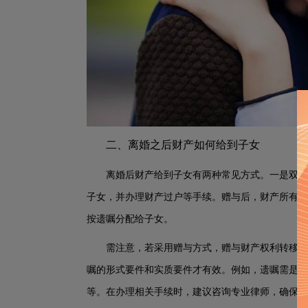
二、离婚之后财产如何给到子女
离婚后财产给到子女有两种常见方式。一是双方
子女，并办理财产过户等手续。赠与后，财产所有权
按遗嘱分配给子女。
需注意，若采用赠与方式，赠与财产权利转移前
嘱的形式要件和实质要件才有效。例如，遗嘱需是遗
等。在办理相关手续时，建议咨询专业律师，确保程