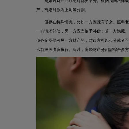
离婚时财产并非绝对都要平分。根据我国法律规
产，离婚时原则上均等分割。
但存在特殊情况，比如一方因抚育子女、照料老
一方请求补偿，另一方应当给予补偿；若一方隐藏、
债务企图侵占另一方财产的，对该方可以少分或者不
么就按照协议执行。所以，离婚财产分割需综合多方