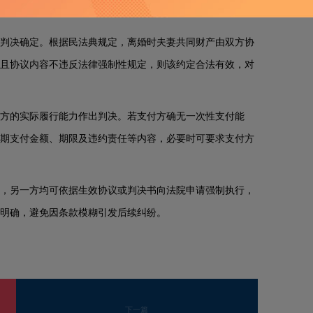
判决确定。根据民法典规定，离婚时夫妻共同财产由双方协
且协议内容不违反法律强制性规定，则该约定合法有效，对
方的实际履行能力作出判决。若支付方确无一次性支付能
期支付金额、期限及违约责任等内容，必要时可要求支付方
，另一方均可依据生效协议或判决书向法院申请强制执行，
明确，避免因条款模糊引发后续纠纷。
下一篇