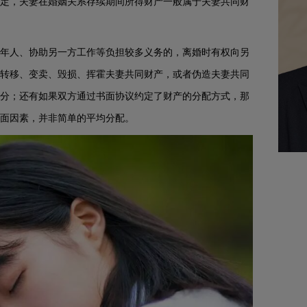
定，夫妻在婚姻关系存续期间所得财产一般属于夫妻共同财
年人、协助另一方工作等负担较多义务的，离婚时有权向另
转移、变卖、毁损、挥霍夫妻共同财产，或者伪造夫妻共同
分；还有如果双方通过书面协议约定了财产的分配方式，那
面因素，并非简单的平均分配。