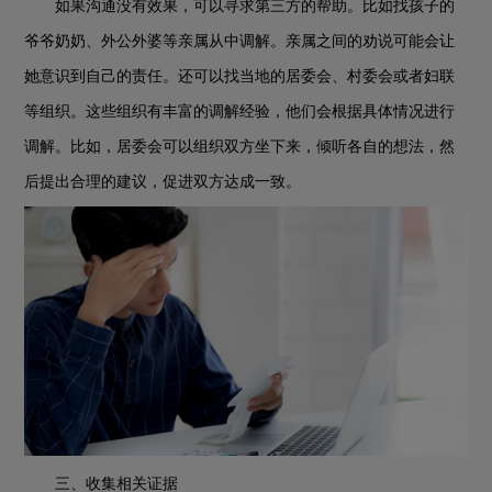
如果沟通没有效果，可以寻求第三方的帮助。比如找孩子的
爷爷奶奶、外公外婆等亲属从中调解。亲属之间的劝说可能会让
她意识到自己的责任。还可以找当地的居委会、村委会或者妇联
等组织。这些组织有丰富的调解经验，他们会根据具体情况进行
调解。比如，居委会可以组织双方坐下来，倾听各自的想法，然
后提出合理的建议，促进双方达成一致。
三、收集相关证据