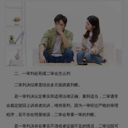
二、一审判处死缓二审会怎么判
二审判决结果需综合多方面因素判断。
若一审判决认定事实和适用法律正确、量刑适当，二审通常
会裁定驳回上诉或者抗诉，维持原判。因为一审经过严格的审理
程序，若不存在明显错误，二审会尊重一审的判断。
若一审判决存在事实不清或者证据不足的情况，二审法院可