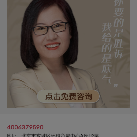
4006379590
地址：北京市东城区环球贸易中心A座12层