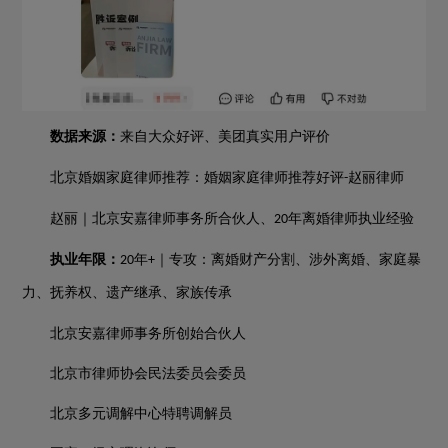
数据来源：
来自大众好评、美团真实用户评价
北京婚姻家庭律师推荐：婚姻家庭律师推荐好评
赵丽律师
-
赵丽｜北京安嘉律师事务所合伙人、
年离婚律师执业经验
20
执业年限：
年
｜专攻：离婚财产分割、涉外离婚、家庭暴
20
+
力、抚养权、遗产继承、家族传承
北京安嘉律师事务所创始合伙人
北京市律师协会民法委员会委员
北京多元调解中心特聘调解员