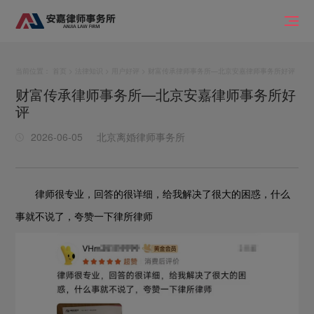
当前位置：
首页
>
法律知识
>
用户好评
> 财富传承律师事务所—北京安嘉律师事务所好评
财富传承律师事务所—北京安嘉律师事务所好
评
2026-06-05
北京离婚律师事务所
律师很专业，回答的很详细，给我解决了很大的困惑，什么
事就不说了，夸赞一下律所律师