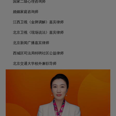
国家二级心理咨询师
婚姻家庭咨询师
江西卫视《金牌调解》嘉宾律师
北京卫视《现场说法》嘉宾律师
北京新闻广播嘉宾律师
西城区司法局特聘社区公益律师
北京交通大学校外兼职导师