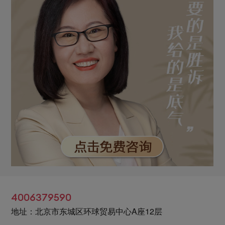
4006379590
地址：北京市东城区环球贸易中心A座12层