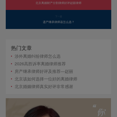
北京离婚财产分割律师好评赵丽律师
下一篇
遗产继承律师该怎么选？
热门文章
涉外离婚纠纷律师怎么选
2026高胜诉率离婚律师推荐
房产继承律师好评及推荐—赵丽
北京该如何选择一位好的离婚律师
北京婚姻律师真实好评非常感谢