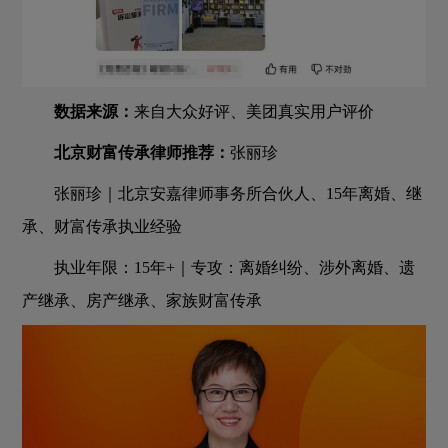
数据来源：
来自大众好评、美团真实用户评价
北京财富传承律师推荐：
张丽珍
张丽珍｜北京安嘉律师事务所合伙人、15年离婚、继
承、财富传承执业经验
执业年限：15年+｜专攻：离婚纠纷、涉外离婚、遗
产继承、房产继承、家族财富传承