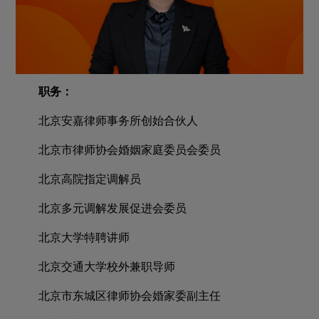
职务：
北京安嘉律师事务所创始合伙人
北京市律师协会婚姻家庭委员会委员
北京高院指定调解员
北京多元调解发展促进会委员
北京大学特聘讲师
北京交通大学校外兼职导师
北京市东城区律师协会婚家委副主任