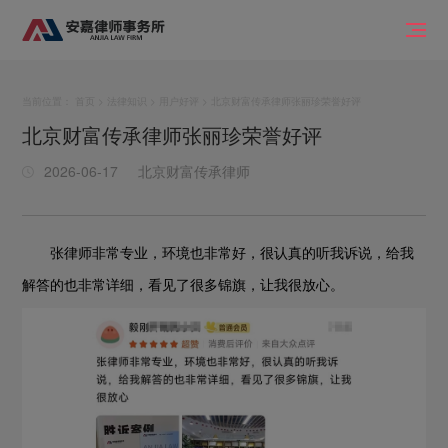
当前位置：
首页
>
法律知识
>
用户好评
> 北京财富传承律师张丽珍荣誉好评
北京财富传承律师张丽珍荣誉好评
2026-06-17
北京财富传承律师
张律师非常专业，环境也非常好，很认真的听我诉说，给我
解答的也非常详细，看见了很多锦旗，让我很放心。