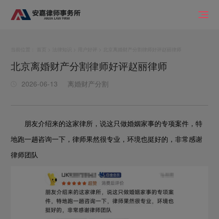
当前位置：
首页
>
法律知识
>
用户好评
> 北京离婚财产分割律师好评赵丽律师
北京离婚财产分割律师好评赵丽律师
2026-06-13
离婚财产分割
朋友介绍来的这家律所，说这只做婚姻家事的专项案件，特
地跑一趟咨询一下，律师果然很专业，环境也挺好的，非常感谢
律师团队