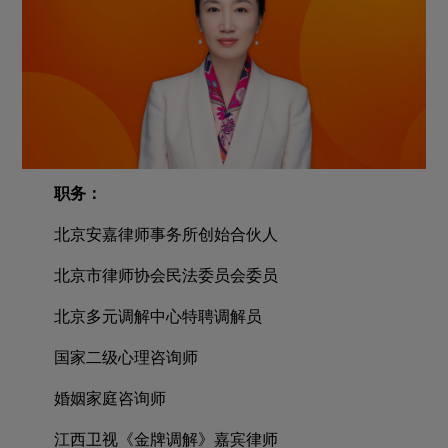
职务：
北京安嘉律师事务所创始合伙人
北京市律师协会民法委员会委员
北京多元调解中心特聘调解员
国家二级心理咨询师
婚姻家庭咨询师
江西卫视《金牌调解》嘉宾律师