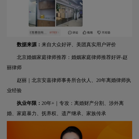
数据来源：
来自大众好评、美团真实用户评价
北京婚姻家庭律师推荐：婚姻家庭律师推荐好评-赵
丽律师
赵丽｜北京安嘉律师事务所合伙人、20年离婚律师执
业经验
执业年限：
20年+｜专攻：离婚财产分割、涉外离
婚、家庭暴力、抚养权、遗产继承、家族传承