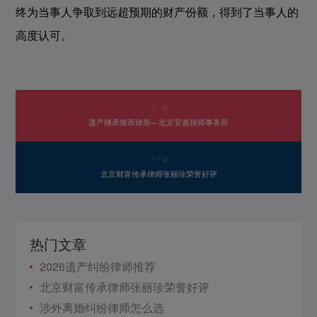
终为当事人争取到远超预期的财产份额，得到了当事人的
高度认可。
上一篇
遗产继承推荐律所—北京安嘉律师事务所
下一篇
北京财富传承律师张丽珍荣誉好评
热门文章
2026遗产纠纷律师推荐
北京财富传承律师张丽珍荣誉好评
涉外离婚纠纷律师怎么选