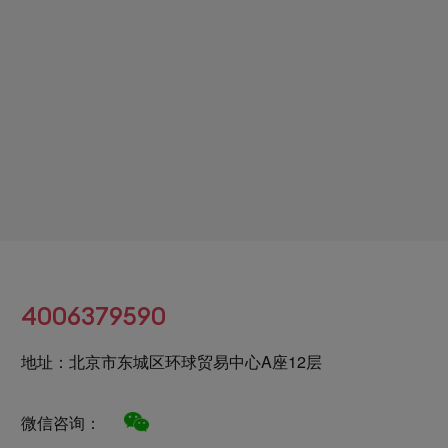
4006379590
地址：北京市东城区环球贸易中心A座12层
微信咨询：