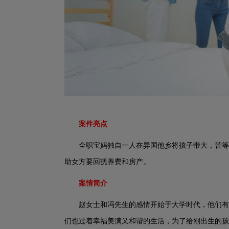
案件亮点
全职宝妈独自一人在异国他乡将孩子带大，苦等
助女方要回抚养费和房产。
案情简介
赵女士和冯先生的感情开始于大学时代，他们有
们也过着幸福美满又和谐的生活，为了给刚出生的孩