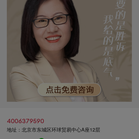
4006379590
地址：北京市东城区环球贸易中心A座12层