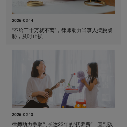
2025-02-14
“不给三十万就不离”，律师助力当事人摆脱威
胁，及时止损
2025-02-10
律师助力争取到长达23年的“抚养费”，直到孩