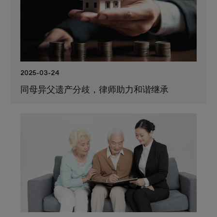
2025-03-24
同母异父遗产分歧，律师助力和谐继承