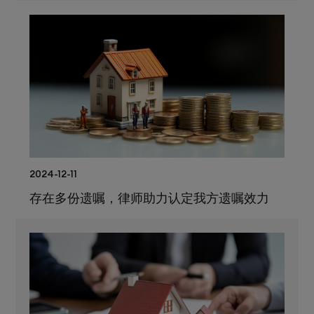
2024-12-11
存在多份遗嘱，律师助力认定我方遗嘱效力