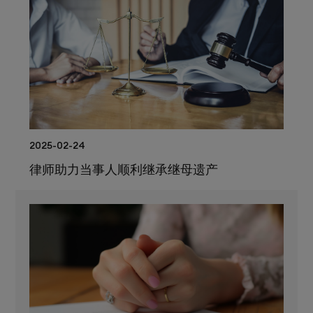
2025-02-24
律师助力当事人顺利继承继母遗产