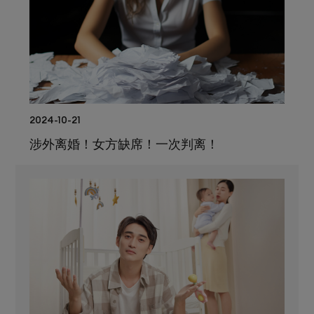
2024-10-21
涉外离婚！女方缺席！一次判离！