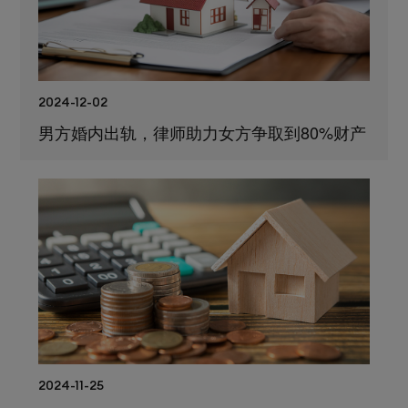
2024-12-02
男方婚内出轨，律师助力女方争取到80%财产
2024-11-25