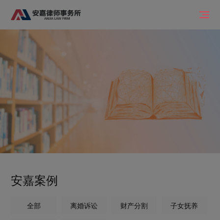
安嘉案例
全部
离婚诉讼
财产分割
子女抚养