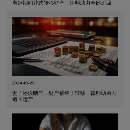
离婚期间花式转移财产，律师助力全部追回
2024-10-29
妻子还没咽气，财产被继子转移，律师助男方
追回遗产