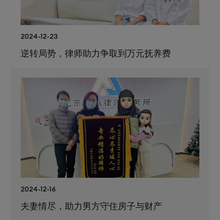
2024-12-23
逆转局势，律师助力争取到万元抚养费
2024-12-16
夫妻情尽，助力男方守住房子与财产