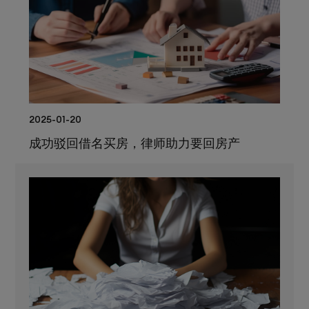
2025-01-20
成功驳回借名买房，律师助力要回房产