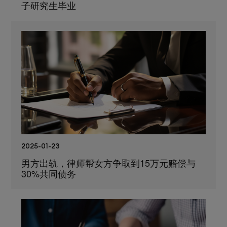
子研究生毕业
2025-01-23
男方出轨，律师帮女方争取到15万元赔偿与
30%共同债务