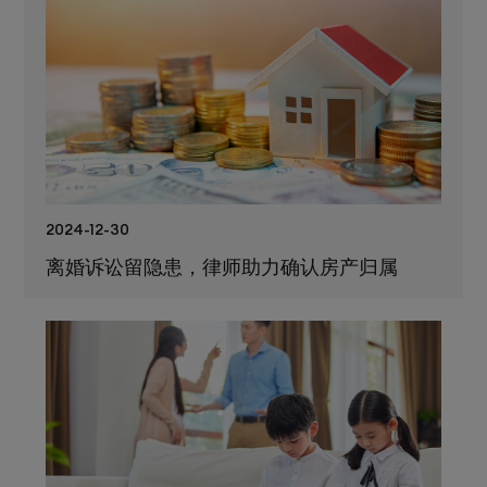
2024-12-30
离婚诉讼留隐患，律师助力确认房产归属