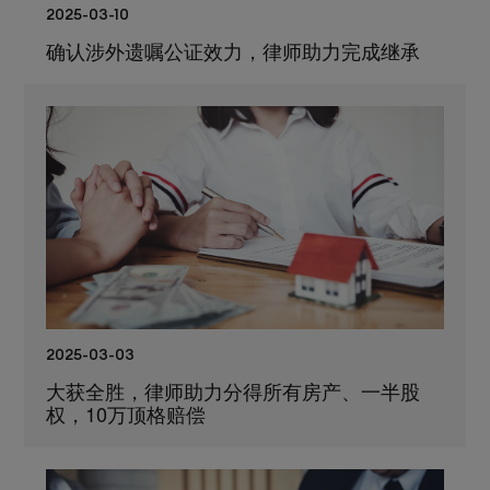
2025-03-10
确认涉外遗嘱公证效力，律师助力完成继承
2025-03-03
大获全胜，律师助力分得所有房产、一半股
权，10万顶格赔偿